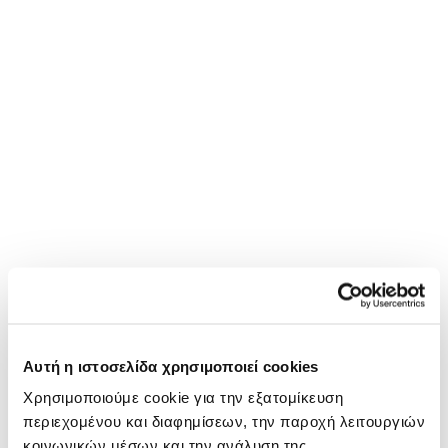
Αυτή η ιστοσελίδα χρησιμοποιεί cookies
Χρησιμοποιούμε cookie για την εξατομίκευση
περιεχομένου και διαφημίσεων, την παροχή λειτουργιών
κοινωνικών μέσων και την ανάλυση της