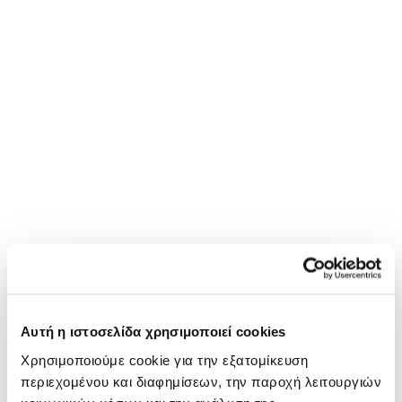
Αυτή η ιστοσελίδα χρησιμοποιεί cookies
Χρησιμοποιούμε cookie για την εξατομίκευση
περιεχομένου και διαφημίσεων, την παροχή λειτουργιών