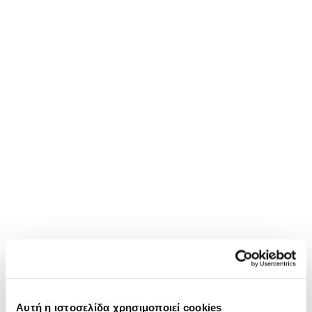
Αυτή η ιστοσελίδα χρησιμοποιεί cookies