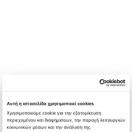
Αυτή η ιστοσελίδα χρησιμοποιεί cookies
Χρησιμοποιούμε cookie για την εξατομίκευση
περιεχομένου και διαφημίσεων, την παροχή λειτουργιών
κοινωνικών μέσων και την ανάλυση της