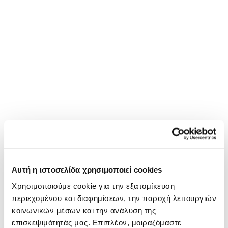
Αυτή η ιστοσελίδα χρησιμοποιεί cookies
Χρησιμοποιούμε cookie για την εξατομίκευση
περιεχομένου και διαφημίσεων, την παροχή λειτουργιών
κοινωνικών μέσων και την ανάλυση της
επισκεψιμότητάς μας. Επιπλέον, μοιραζόμαστε