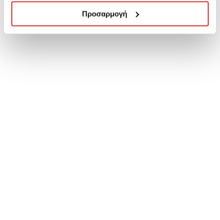
Προσαρμογή