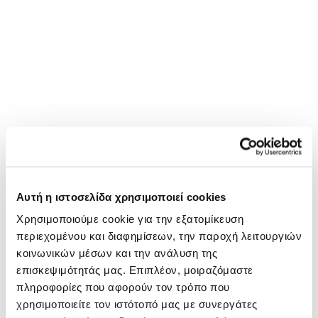
Αυτή η ιστοσελίδα χρησιμοποιεί cookies
Χρησιμοποιούμε cookie για την εξατομίκευση
περιεχομένου και διαφημίσεων, την παροχή λειτουργιών
κοινωνικών μέσων και την ανάλυση της
επισκεψιμότητάς μας. Επιπλέον, μοιραζόμαστε
πληροφορίες που αφορούν τον τρόπο που
χρησιμοποιείτε τον ιστότοπό μας με συνεργάτες