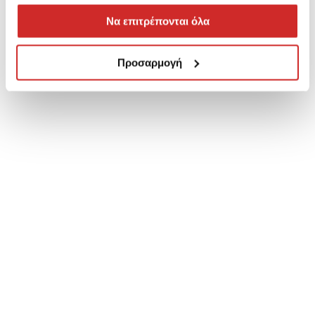
Να επιτρέπονται όλα
Προσαρμογή