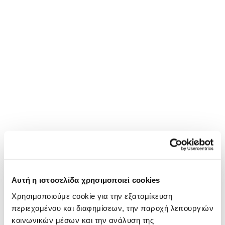
Αυτή η ιστοσελίδα χρησιμοποιεί cookies
Χρησιμοποιούμε cookie για την εξατομίκευση
περιεχομένου και διαφημίσεων, την παροχή λειτουργιών
κοινωνικών μέσων και την ανάλυση της