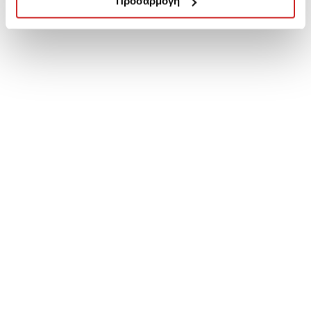
Προσαρμογή