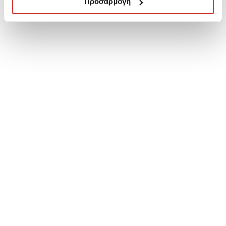
Προσαρμογή