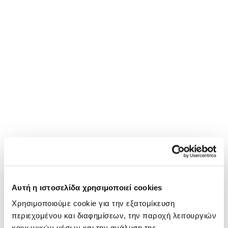
Αυτή η ιστοσελίδα χρησιμοποιεί cookies
Χρησιμοποιούμε cookie για την εξατομίκευση
περιεχομένου και διαφημίσεων, την παροχή λειτουργιών
κοινωνικών μέσων και την ανάλυση της