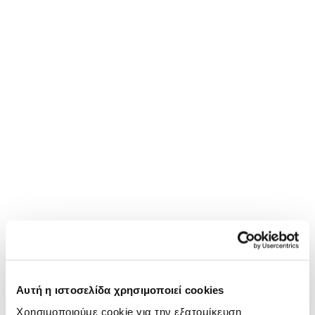
Αυτή η ιστοσελίδα χρησιμοποιεί cookies
Χρησιμοποιούμε cookie για την εξατομίκευση